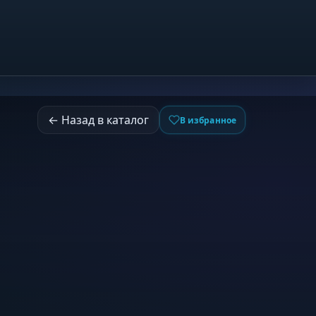
← Назад в каталог
В избранное