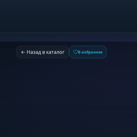
← Назад в каталог
В избранное