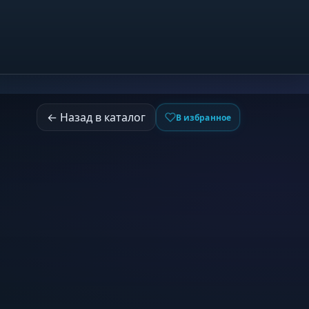
← Назад в каталог
В избранное