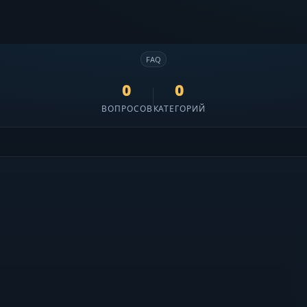
FAQ
0
0
ВОПРОСОВ
КАТЕГОРИЙ