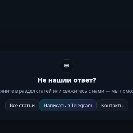
💬
Не нашли ответ?
ляните в раздел статей или свяжитесь с нами — мы помо
Все статьи
Написать в Telegram
Контакты